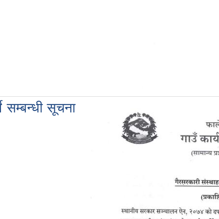
े सम्बन्धी सूचना