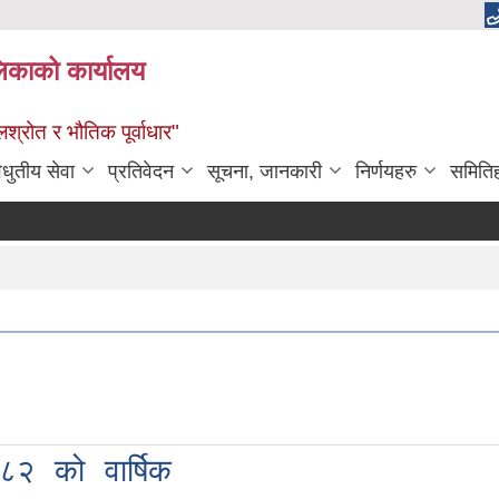
लिकाको कार्यालय
श्रोत र भौतिक पूर्वाधार"
िधुतीय सेवा
प्रतिवेदन
सूचना, जानकारी
निर्णयहरु
समिति
८२ को वार्षिक