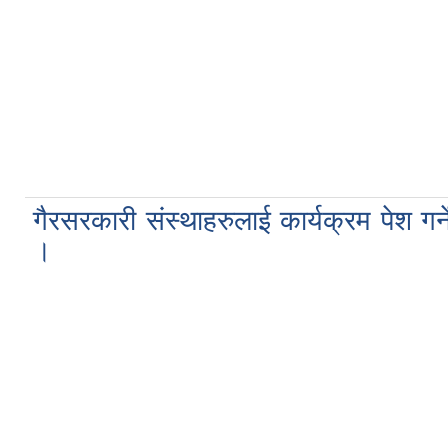
गैरसरकारी संस्थाहरुलाई कार्यक्रम पेश गर्न
।