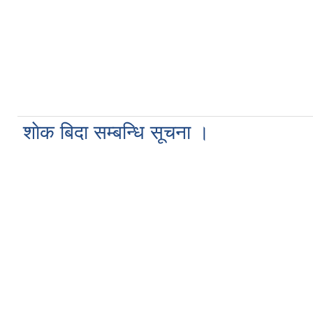
शाेक बिदा सम्बन्धि सूचना ।