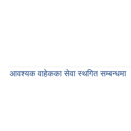
आवश्यक वाहेकका सेवा स्थगित सम्बन्धमा 