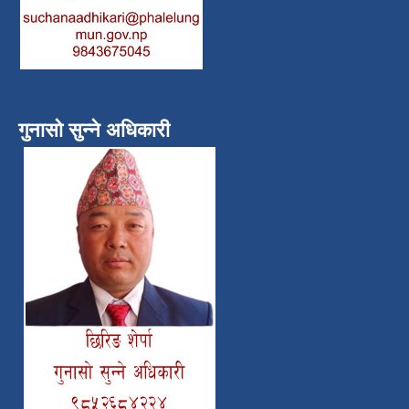
गुनासो सुन्ने अधिकारी