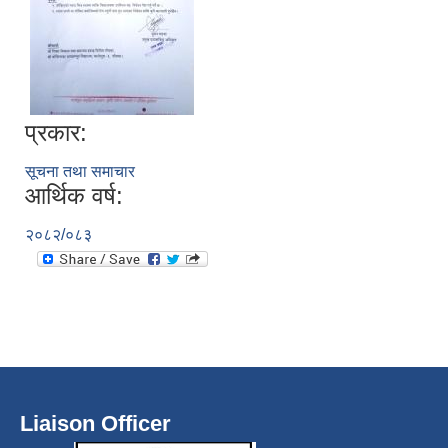
प्रकार:
सूचना तथा समाचार
आर्थिक वर्ष:
२०८२/०८३
Liaison Officer