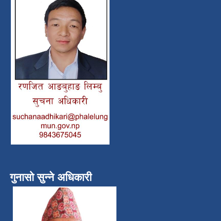
गुनासो सुन्ने अधिकारी