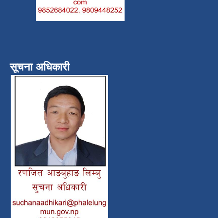
सूचना अधिकारी