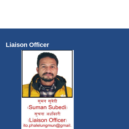
Liaison Officer