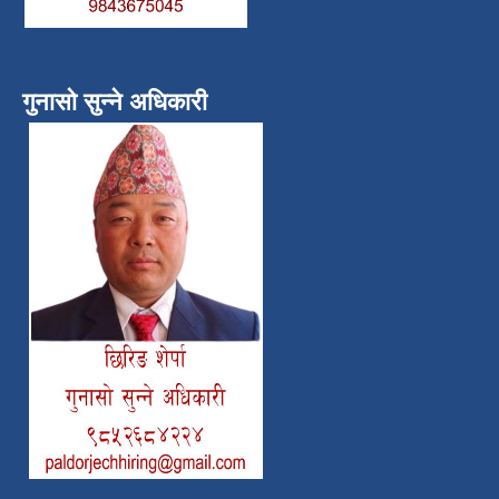
गुनासो सुन्ने अधिकारी