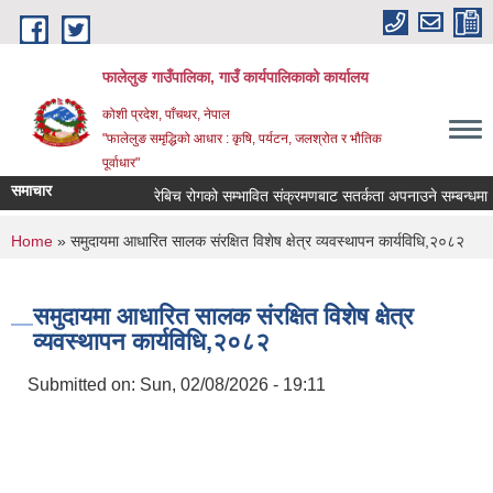
Skip to main content
फालेलुङ गाउँपालिका, गाउँ कार्यपालिकाको कार्यालय
कोशी प्रदेश, पाँचथर, नेपाल
"फालेलुङ समृद्धिको आधार : कृषि, पर्यटन, जलश्रोत र भौतिक
पूर्वाधार"
समाचार
रेबिच रोगको सम्भावित संक्रमणबाट सतर्कता अपनाउने सम्बन्धमा ।
You are here
Home
» समुदायमा आधारित सालक संरक्षित विशेष क्षेत्र व्यवस्थापन कार्यविधि,२०८२
समुदायमा आधारित सालक संरक्षित विशेष क्षेत्र
व्यवस्थापन कार्यविधि,२०८२
Submitted on:
Sun, 02/08/2026 - 19:11