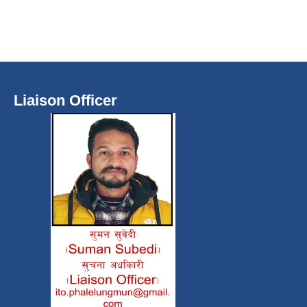
Liaison Officer