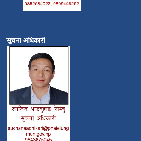
सूचना अधिकारी