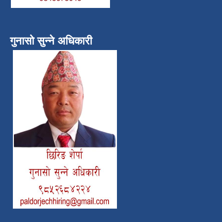
गुनासो सुन्ने अधिकारी