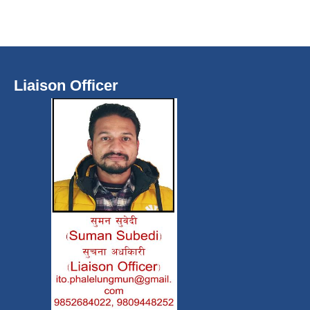
Liaison Officer