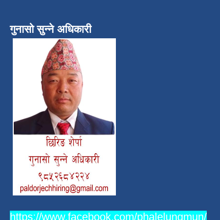
गुनासो सुन्ने अधिकारी
https://www.facebook.com/phalelungmun/