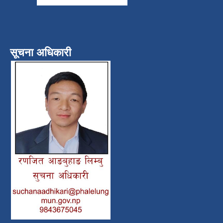
सूचना अधिकारी