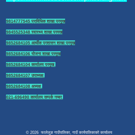
9814777545 प्राविधिक शाखा प्रमुख
9845525348 स्वास्थ्य शाखा प्रमख
9852684105 आर्थीक प्रशासन शाखा प्रमुख
9852684106 योजना शाखा प्रमुख
9852684104 कार्यालय प्रमुख
9852684107 उपाध्यक्ष
9852684108 अध्यक्ष
021-696490 कार्यालय सम्पर्क नम्बर
© 2026 फालेलुङ गाउँपालिका, गाउँ कार्यपालिकाको कार्यालय