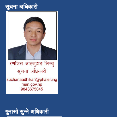
सूचना अधिकारी
गुनासो सुन्ने अधिकारी