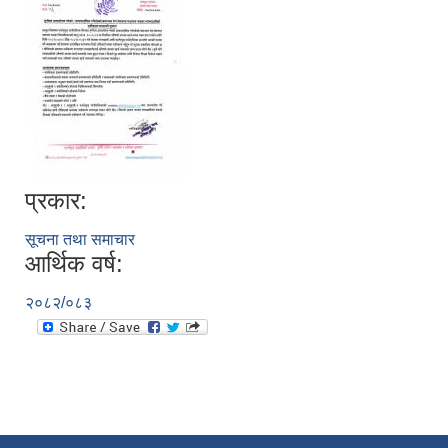
प्रकार:
सूचना तथा समाचार
आर्थिक वर्ष:
२०८२/०८३