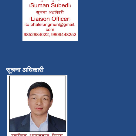
सूचना अधिकारी