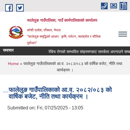
Skip to main content
फालेलुङ गाउँपालिका, गाउँ कार्यपालिकाको कार्यालय
कोशी प्रदेश, पाँचथर, नेपाल
"फालेलुङ समृद्धिको आधार : कृषि, पर्यटन, जलश्रोत र भौतिक
पूर्वाधार"
समाचार
रेबिच रोगको सम्भावित संक्रमणबाट सतर्कता अपनाउने सम्बन्
You are here
Home
» फालेलुङ गाउँपालिकाको आ.व. २०८२/०८३ को वार्षिक बजेट, नीति तथा
कार्यक्रम ।
फालेलुङ गाउँपालिकाको आ.व. २०८२/०८३ को
वार्षिक बजेट, नीति तथा कार्यक्रम ।
Submitted on:
Fri, 07/25/2025 - 13:05