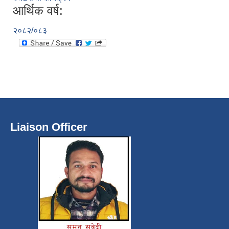
आर्थिक वर्ष:
२०८२/०८३
Liaison Officer