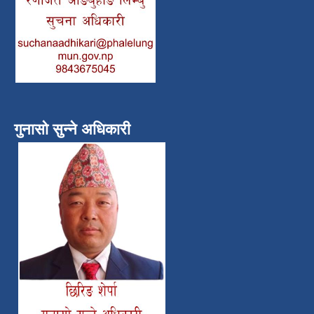
गुनासो सुन्ने अधिकारी