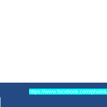
https://www.facebook.com/phale