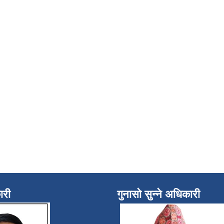
ारी
गुनासो सुन्ने अधिकारी