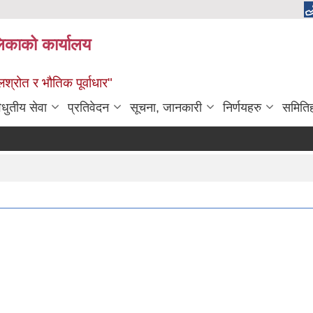
लिकाको कार्यालय
श्रोत र भौतिक पूर्वाधार"
िधुतीय सेवा
प्रतिवेदन
सूचना, जानकारी
निर्णयहरु
समिति