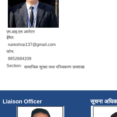
एम.आइ.एस अपरेटर
ईमेल:
nareshrai137@gmail.com
फोन:
9852684209
Section:
सामाजिक सुरक्षा तथा पञ्जिकरण उपशाखा
Liaison Officer
सूचना अधिक