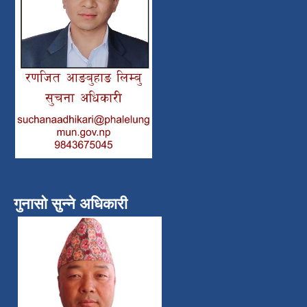
गुनासो सुन्ने अधिकारी