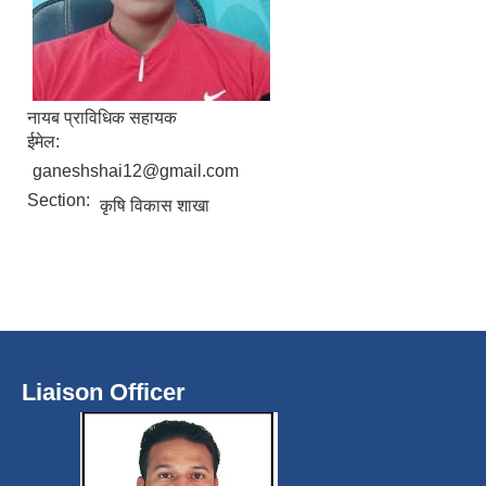
नायब प्राविधिक सहायक
ईमेल:
ganeshshai12@gmail.com
Section:
कृषि विकास शाखा
Liaison Officer