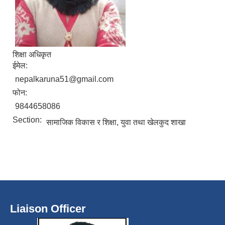
शिक्षा अधिकृत
ईमेल:
nepalkaruna51@gmail.com
फोन:
9844658086
Section:
सामाजिक विकास र शिक्षा, युवा तथा खेलकुद शाखा
Liaison Officer