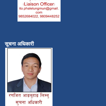
सूचना अधिकारी