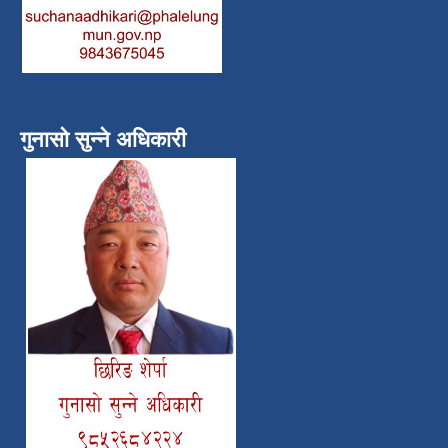
गुनासो सुन्ने अधिकारी