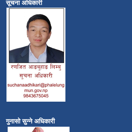
सूचना अधिकारी
गुनासो सुन्ने अधिकारी