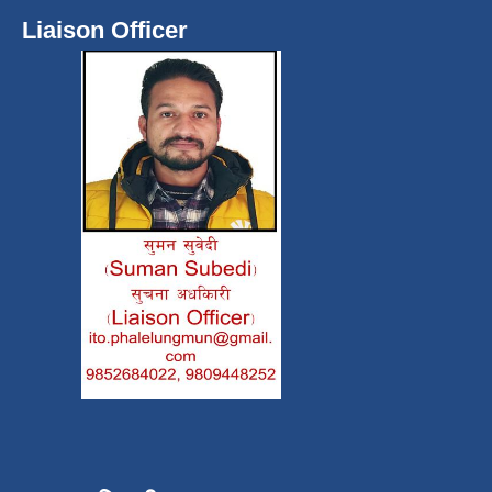
Liaison Officer