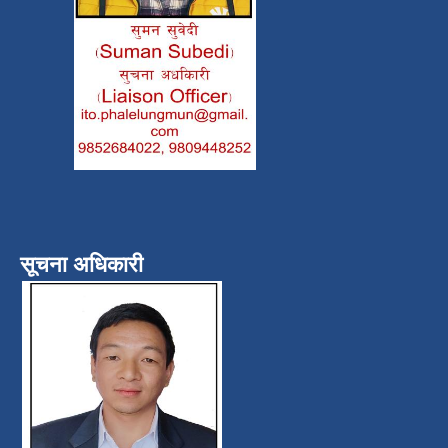
सूचना अधिकारी