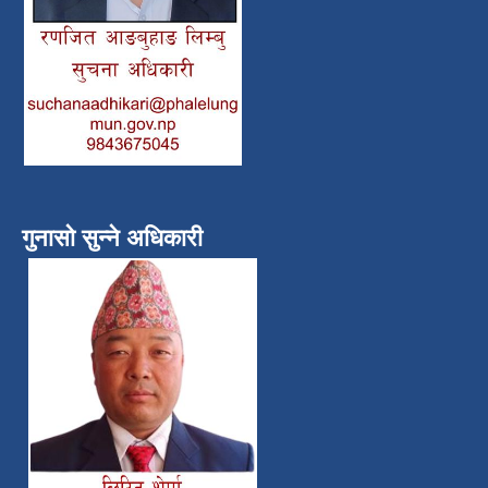
गुनासो सुन्ने अधिकारी